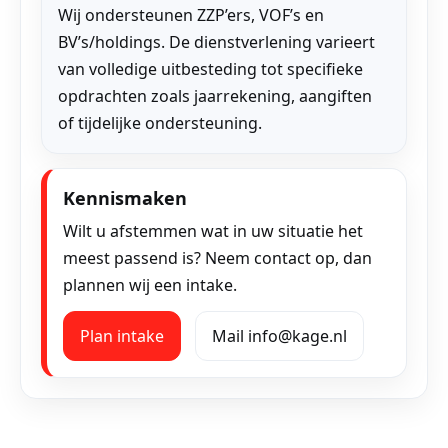
Wij ondersteunen ZZP’ers, VOF’s en
BV’s/holdings. De dienstverlening varieert
van volledige uitbesteding tot specifieke
opdrachten zoals jaarrekening, aangiften
of tijdelijke ondersteuning.
Kennismaken
Wilt u afstemmen wat in uw situatie het
meest passend is? Neem contact op, dan
plannen wij een intake.
Plan intake
Mail info@kage.nl