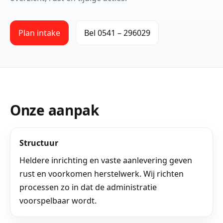
Plan intake
Bel 0541 – 296029
Onze aanpak
Structuur
Heldere inrichting en vaste aanlevering geven
rust en voorkomen herstelwerk. Wij richten
processen zo in dat de administratie
voorspelbaar wordt.