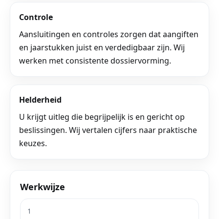
Controle
Aansluitingen en controles zorgen dat aangiften
en jaarstukken juist en verdedigbaar zijn. Wij
werken met consistente dossiervorming.
Helderheid
U krijgt uitleg die begrijpelijk is en gericht op
beslissingen. Wij vertalen cijfers naar praktische
keuzes.
Werkwijze
1