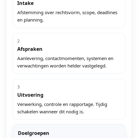
Intake
Afstemming over rechtsvorm, scope, deadlines
en planning.
2
Afspraken
Aanlevering, contactmomenten, systemen en
verwachtingen worden helder vastgelegd.
3
Uitvoering
Verwerking, controle en rapportage. Tijdig
schakelen wanneer dit nodig is.
Doelgroepen