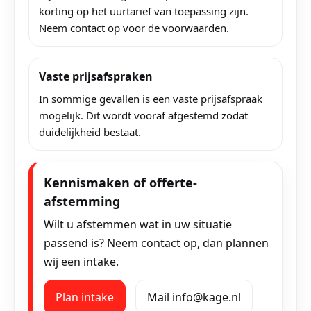
korting op het uurtarief van toepassing zijn.
Neem
contact
op voor de voorwaarden.
Vaste prijsafspraken
In sommige gevallen is een vaste prijsafspraak
mogelijk. Dit wordt vooraf afgestemd zodat
duidelijkheid bestaat.
Kennismaken of offerte-
afstemming
Wilt u afstemmen wat in uw situatie
passend is? Neem contact op, dan plannen
wij een intake.
Plan intake
Mail info@kage.nl