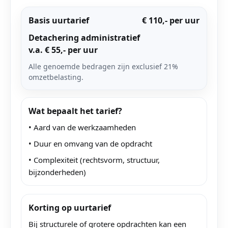
Basis uurtarief
€ 110,- per uur
Detachering administratief
v.a. € 55,- per uur
Alle genoemde bedragen zijn exclusief 21%
omzetbelasting.
Wat bepaalt het tarief?
• Aard van de werkzaamheden
• Duur en omvang van de opdracht
• Complexiteit (rechtsvorm, structuur,
bijzonderheden)
Korting op uurtarief
Bij structurele of grotere opdrachten kan een