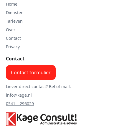
Home
Diensten
Tarieven
Over
Contact
Privacy
Contact
Contact formulier
Liever direct contact? Bel of mail:
info@kage.nl
0541 – 296029